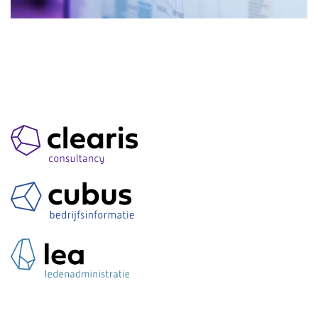
Inloggen:
LEA
CUBUS