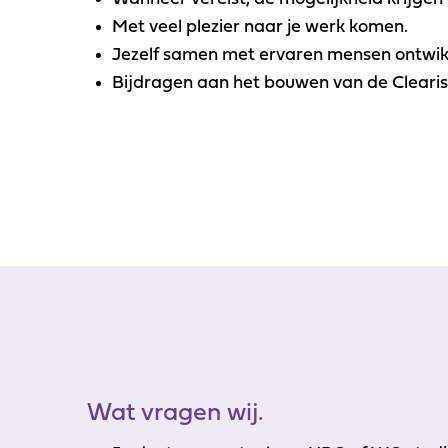
Met veel plezier naar je werk komen.
Jezelf samen met ervaren mensen ontwik
Bijdragen aan het bouwen van de Clearis 
Wat vragen wij.